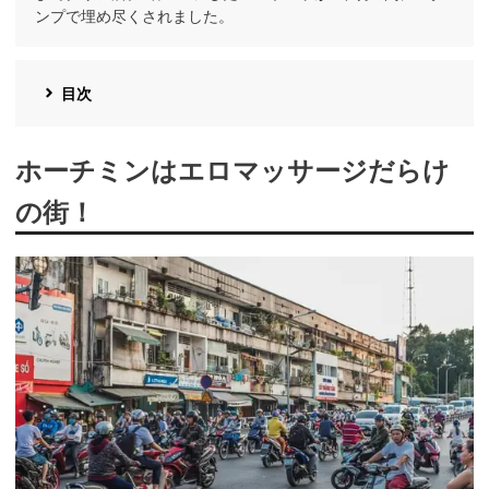
ンプで埋め尽くされました。
目次
ホーチミンはエロマッサージだらけ
の街！