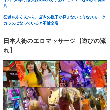
店
②道を歩く人から、店内の様子が見えないようなスモーク
ガラスになっていると不健全店
日本人街のエロマッサージ【遊びの流
れ】