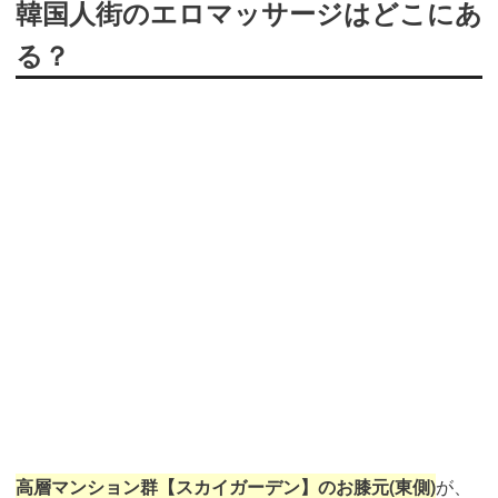
韓国人街のエロマッサージはどこにあ
る？
高層マンション群【スカイガーデン】のお膝元(東側)
が、