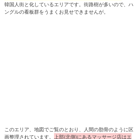
韓国人街と化しているエリアです。街路樹が多いので、ハ
ングルの看板群をうまくお見せできませんが。
このエリア、地図でご覧のとおり、人間の肋骨のように区
画整理されています。
上部(北側)にあるマッサージ店はエ