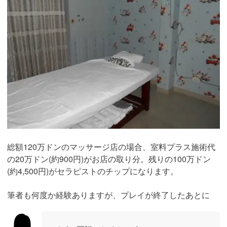
総額120万ドンのマッサージ店の場合、室料プラス施術代
の20万ドン(約900円)がお店の取り分。残りの100万ドン
(約4,500円)がセラピストのチップになります。
筆者も何度か経験ありますが、プレイが終了したあとに