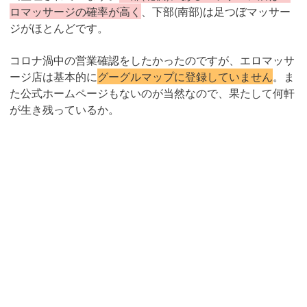
ロマッサージの確率が高く
、下部(南部)は足つぼマッサー
ジがほとんどです。
コロナ渦中の営業確認をしたかったのですが、エロマッサ
ージ店は基本的に
グーグルマップに登録していません
。ま
た公式ホームページもないのが当然なので、果たして何軒
が生き残っているか。