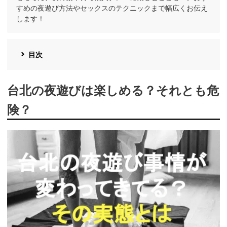
すめの夜遊び方法やセックスのテクニックまで幅広くお伝え
します！
目次
台北の夜遊びは楽しめる？それとも危
険？