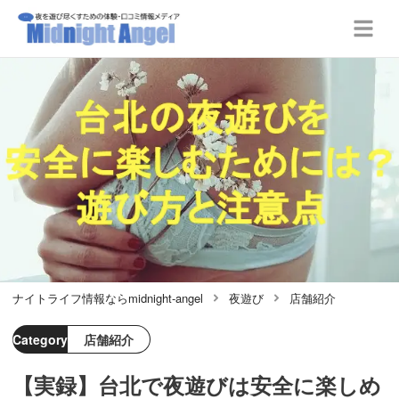
ナイトライフ情報ならmidnight-angel
夜遊び
店舗紹介
Category
店舗紹介
【実録】台北で夜遊びは安全に楽しめ