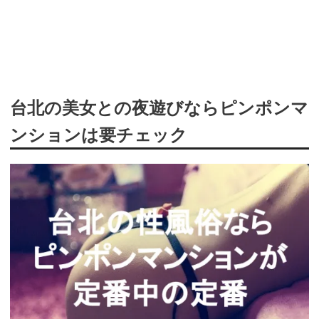
台北の美女との夜遊びならピンポンマ
ンションは要チェック