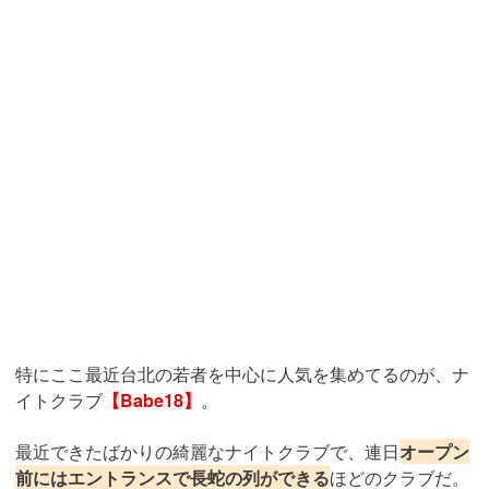
特にここ最近台北の若者を中心に人気を集めてるのが、ナ
イトクラブ
【Babe18】
。
最近できたばかりの綺麗なナイトクラブで、連日
オープン
前にはエントランスで長蛇の列ができる
ほどのクラブだ。