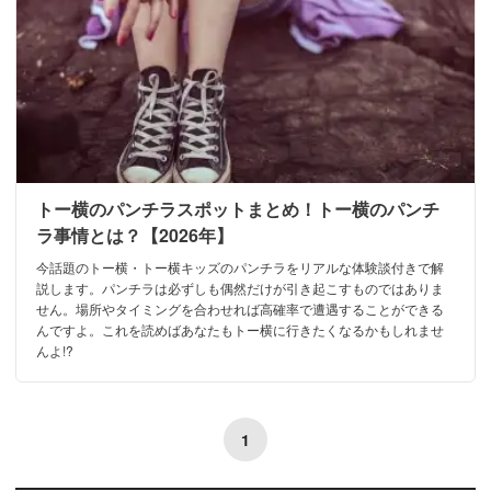
トー横のパンチラスポットまとめ！トー横のパンチ
ラ事情とは？【2026年】
今話題のトー横・トー横キッズのパンチラをリアルな体験談付きで解
説します。パンチラは必ずしも偶然だけが引き起こすものではありま
せん。場所やタイミングを合わせれば高確率で遭遇することができる
んですよ。これを読めばあなたもトー横に行きたくなるかもしれませ
んよ!?
1