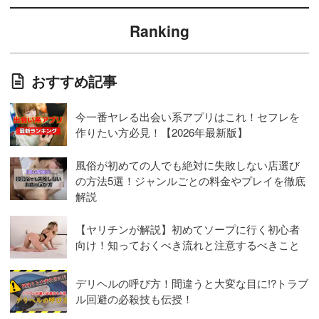
Ranking
おすすめ記事
今一番ヤレる出会い系アプリはこれ！セフレを
作りたい方必見！【2026年最新版】
風俗が初めての人でも絶対に失敗しない店選び
の方法5選！ジャンルごとの料金やプレイを徹底
解説
【ヤリチンが解説】初めてソープに行く初心者
向け！知っておくべき流れと注意するべきこと
デリヘルの呼び方！間違うと大変な目に!?トラブ
ル回避の必殺技も伝授！