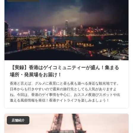
【実録】香港はゲイコミュニティーが盛ん！集まる
場所・発展場をお届け！
香港と言えば、グルメに夜景にと昼も夜も遊べる身近な観光地です。
日本からも行きやすいので週末の旅行先としても人気がありますよ
ね。今回は、香港のゲイ事情を中心に、おススメ夜遊びスポットや出
逢える風俗情報を発信！香港ナイトライフを楽しみましょう！
店舗紹介