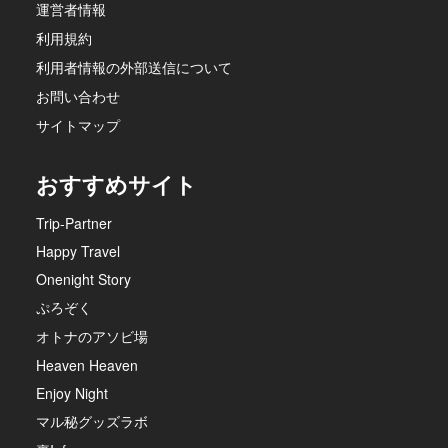
運営者情報
利用規約
利用者情報の外部送信について
お問い合わせ
サイトマップ
おすすめサイト
Trip-Partner
Happy Travel
Onenight Story
ぷろぞく
オトナのアソビ場
Heaven Heaven
Enjoy Night
マル秘グッズラボ