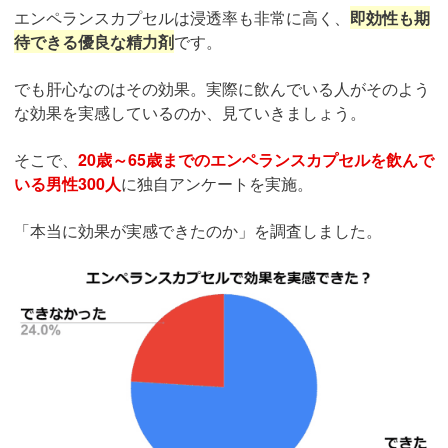
エンペランスカプセルは浸透率も非常に高く、
即効性も期
待できる優良な精力剤
です。
でも肝心なのはその効果。実際に飲んでいる人がそのよう
な効果を実感しているのか、見ていきましょう。
そこで、
20歳～65歳までのエンペランスカプセルを飲んで
いる男性300人
に独自アンケートを実施。
「本当に効果が実感できたのか」を調査しました。