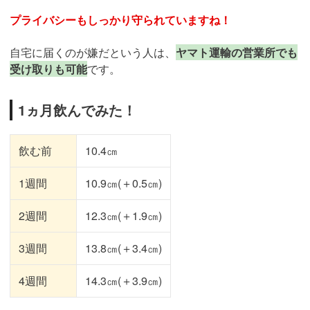
プライバシーもしっかり守られていますね！
自宅に届くのが嫌だという人は、
ヤマト運輸の営業所でも
受け取りも可能
です。
1ヵ月飲んでみた！
飲む前
10.4㎝
1週間
10.9㎝(＋0.5㎝)
2週間
12.3㎝(＋1.9㎝)
3週間
13.8㎝(＋3.4㎝)
4週間
14.3㎝(＋3.9㎝)