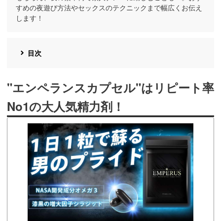
すめの夜遊び方法やセックスのテクニックまで幅広くお伝え
します！
目次
"エンペランスカプセル"はリピート率
No1の大人気精力剤！