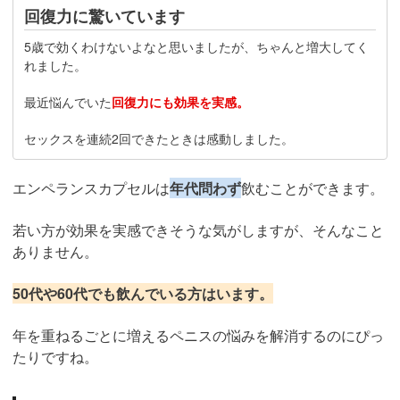
回復力に驚いています
5歳で効くわけないよなと思いましたが、ちゃんと増大してく
れました。
最近悩んでいた
回復力にも効果を実感。
セックスを連続2回できたときは感動しました。
エンペランスカプセルは
年代問わず
飲むことができます。
若い方が効果を実感できそうな気がしますが、そんなこと
ありません。
50代や60代でも飲んでいる方はいます。
年を重ねるごとに増えるペニスの悩みを解消するのにぴっ
たりですね。