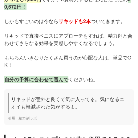
0,672円！
しかもすごいのは今なら
リキッドも2本
ついてきます。
リキッドで直接ペニスにアプローチをすれば、精力剤と合
わせてさらなる効果を実感しやすくなるでしょう。
もちろんいきなりたくさん買うのが心配な人は、単品でO
K！
自分の予算に合わせて選んで
くださいね。
リキッドが意外と良くて気に入ってる。気になるニ
オイも軽減された気がするよ。
精力剤ラボ