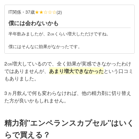
IT関係・37歳
★★☆☆☆
(
2
)
僕には会わないかも
半年飲みましたが、2㎝くらい増大しただけですね。
僕にはそんなに効果がなかったです。
2㎝増大しているので、全く効果が実感できなかったわけ
ではありませんが、
あまり増大できなかった
という口コミ
もありました。
3ヵ月飲んで何も変わらなければ、他の精力剤に切り替え
た方が良いかもしれません。
精力剤"エンペランスカプセル"はいく
らで買える？