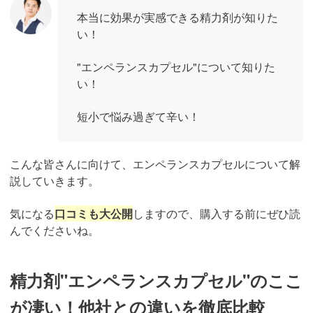
本当に効果が実感できる精力剤が知りた
い！
"エンペランスカプセル"について知りた
い！
短小で悩み過ぎて辛い！
こんな皆さんに向けて、エンペランスカプセルについて解
説していきます。
気になる
口コミも大公開
しますので、購入する前にぜひ読
んでくださいね。
精力剤"エンペランスカプセル"のここ
が凄い！他社との違いを徹底比較