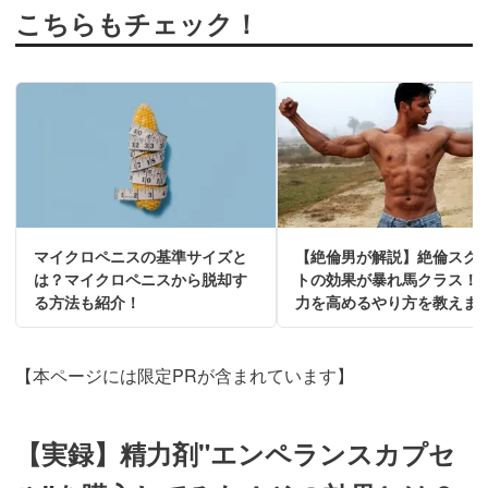
こちらもチェック！
マイクロペニスの基準サイズと
【絶倫男が解説】絶倫スク
は？マイクロペニスから脱却す
トの効果が暴れ馬クラス！
る方法も紹介！
力を高めるやり方を教えま
【本ページには限定PRが含まれています】
【実録】精力剤"エンペランスカプセ