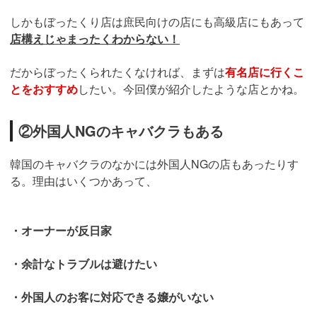
しかもぼったくり店は庶民向けの店にも高級店にもあって
店構えじゃまったくわからない！
だからぼったくられたくなければ、まずは
有名店に行くこ
とをおすすめ
したい。今回僕が紹介したような店とかね。
②外国人NGのキャバクラもある
韓国のキャバクラのなかには外国人NGの店もあったりす
る。理由はいくつかあって、
・オーナーが反日家
・余計なトラブルは避けたい
・外国人のお客に対応できる嬢がいない