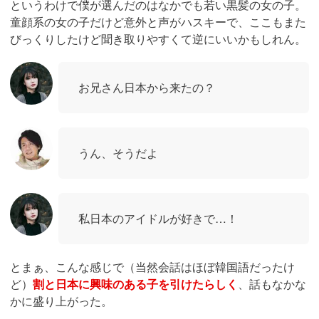
というわけで僕が選んだのはなかでも若い黒髪の女の子。
童顔系の女の子だけど意外と声がハスキーで、ここもまた
びっくりしたけど聞き取りやすくて逆にいいかもしれん。
お兄さん日本から来たの？
うん、そうだよ
私日本のアイドルが好きで…！
とまぁ、こんな感じで（当然会話はほぼ韓国語だったけ
ど）
割と日本に興味のある子を引けたらしく
、話もなかな
かに盛り上がった。