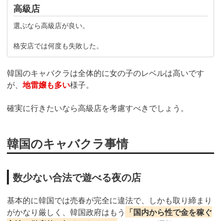
高級店
選ぶなら高級店が良い。
格安店では何度も失敗した。
韓国のキャバクラは全体的に女の子のレベルは高いです
が、
地雷嬢も多い
様子。
確実に行きたいなら高級店を考慮すべきでしょう。
韓国のキャバクラ事情
数少ない合法で遊べる夜の店
基本的に韓国では売春が完全に違法で、しかも取り締まり
がかなり厳しく、韓国政府はもう
「国内から性で金を稼ぐ