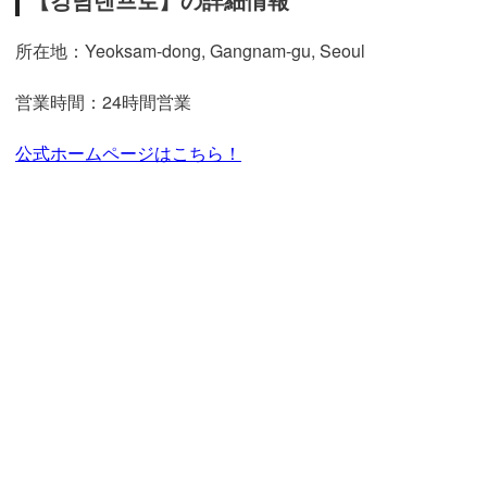
所在地：Yeoksam-dong, Gangnam-gu, Seoul
営業時間：24時間営業
公式ホームページはこちら！