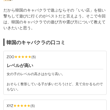
だから韓国のキャバクラで遊ぶならその「いい店」を狙い
撃ちして遊びに行くのがベストだと言えよう。そこで今回
は、韓国のキャバクラでの遊び方や選び方について教えて
いきたいと思う。
韓国のキャバクラの口コミ
★★★★★
ZOO
(
5
)
レベルが高い
女の子のレベルの高さはかなり高い。
おそらく整形している子が多いだろうけど、見て分かるもので
もない。
★★★★★
XYZ
(
5
)