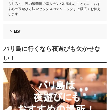
もちろん、夜の繁華街で素人ナンパに勤しむことも…。おす
すめの夜遊び方法やセックスのテクニックまで幅広くお伝え
します！
目次
バリ島に行くなら夜遊びも欠かせな
い！