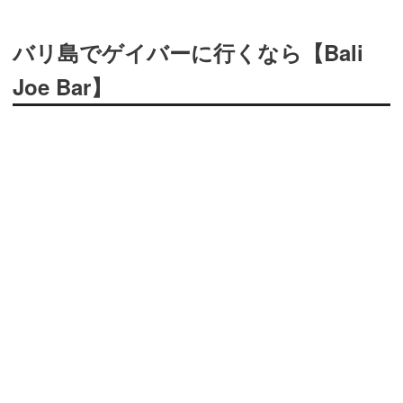
バリ島でゲイバーに行くなら【Bali
Joe Bar】