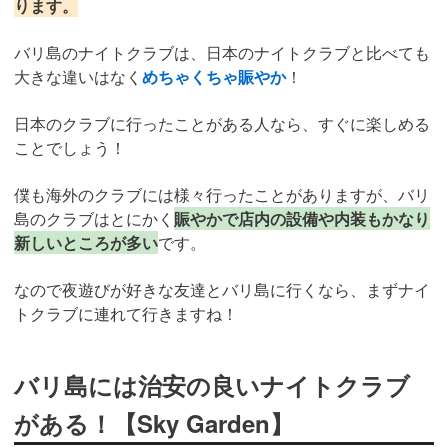
ります。
バリ島のナイトクラブは、日本のナイトクラブと比べても
大きな違いはなく
めちゃくちゃ賑やか
！
日本のクラブに行ったことがある人なら、すぐに楽しめる
ことでしょう！
僕も海外のクラブには様々行ったことがありますが、バリ
島のクラブはとにかく
賑やかで店内の設備や内装もかなり
新しいところが多い
です。
なので夜遊びが好きな友達とバリ島に行くなら、まずナイ
トクラブに連れて行きますね！
バリ島には治安の良いナイトクラブ
がある！【Sky Garden】