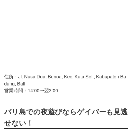
住所：Jl. Nusa Dua, Benoa, Kec. Kuta Sel., Kabupaten Ba
dung, Bali
営業時間：14:00〜翌3:00
バリ島での夜遊びならゲイバーも見逃
せない！