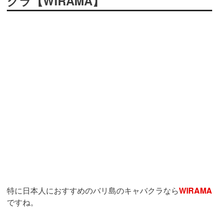
クラ【WIRAMA】
特に日本人におすすめのバリ島のキャバクラなら
WIRAMA
ですね。