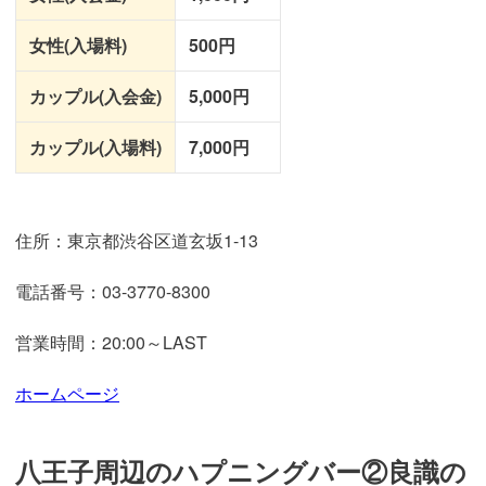
女性(入場料)
500円
カップル(入会金)
5,000円
カップル(入場料)
7,000円
住所：東京都渋谷区道玄坂1-13
電話番号：03-3770-8300
営業時間：20:00～LAST
ホームページ
八王子周辺のハプニングバー②良識の