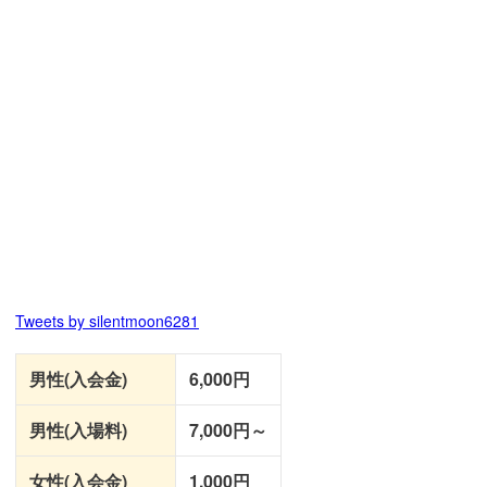
Tweets by silentmoon6281
男性(入会金)
6,000円
男性(入場料)
7,000円～
女性(入会金)
1,000円