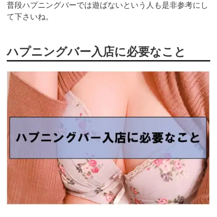
普段ハプニングバーでは遊ばないという人も是非参考にし
て下さいね。
ハプニングバー入店に必要なこと