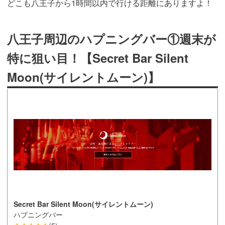
どこも八王子から1時間以内で行ける距離にありますよ！
八王子周辺のハプニングバー①週末が
特に狙い目！【Secret Bar Silent
Moon(サイレントムーン)】
Secret Bar Silent Moon(サイレントムーン)
ハプニングバー