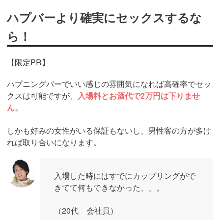
ハプバーより確実にセックスするな
ら！
【限定PR】
ハプニングバーでいい感じの雰囲気になれば高確率でセッ
クスは可能ですが、
入場料とお酒代で2万円は下りませ
ん。
しかも好みの女性がいる保証もないし、男性客の方が多け
れば取り合いになります。
入場した時にはすでにカップリングがで
きてて何もできなかった、、。
（20代 会社員）