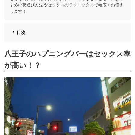
すめの夜遊び方法やセックスのテクニックまで幅広くお伝え
します！
目次
八王子のハプニングバーはセックス率
が高い！？