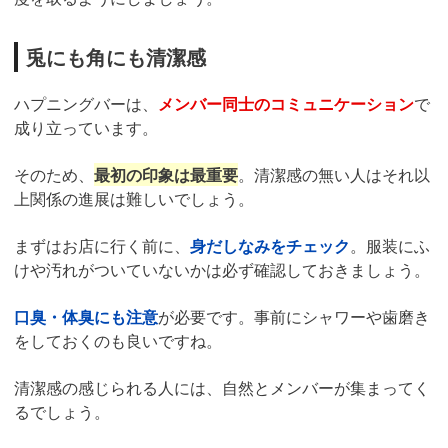
兎にも角にも清潔感
ハプニングバーは、
メンバー同士のコミュニケーション
で
成り立っています。
そのため、
最初の印象は最重要
。清潔感の無い人はそれ以
上関係の進展は難しいでしょう。
まずはお店に行く前に、
身だしなみをチェック
。服装にふ
けや汚れがついていないかは必ず確認しておきましょう。
口臭・体臭にも注意
が必要です。事前にシャワーや歯磨き
をしておくのも良いですね。
清潔感の感じられる人には、自然とメンバーが集まってく
るでしょう。