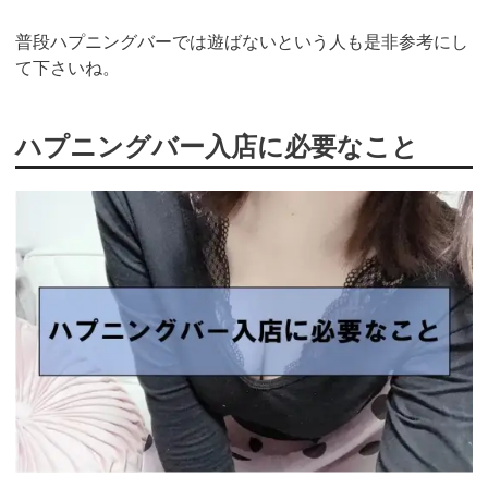
普段ハプニングバーでは遊ばないという人も是非参考にし
て下さいね。
ハプニングバー入店に必要なこと