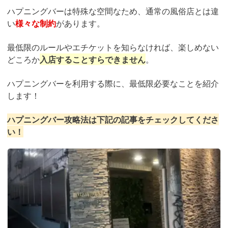
ハプニングバーは特殊な空間なため、通常の風俗店とは違
い
様々な制約
があります。
最低限のルールやエチケットを知らなければ、楽しめない
どころか
入店することすらできません
。
ハプニングバーを利用する際に、最低限必要なことを紹介
します！
ハプニングバー攻略法は下記の記事をチェックしてくださ
い！