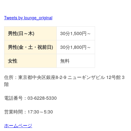
Tweets by lounge_original
男性(日～木)
30分1,500円～
男性(金・土・祝前日)
30分1,800円～
女性
無料
住所：東京都中央区銀座8-2-9 ニューギンザビル 12号館 3
階
電話番号：03-6228-5330
営業時間：17:30～5:30
ホームページ