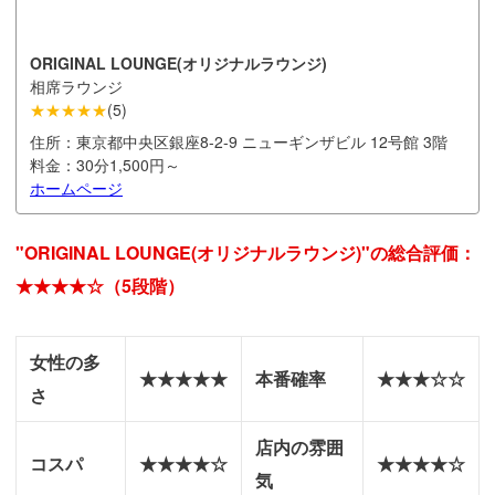
ORIGINAL LOUNGE(オリジナルラウンジ)
相席ラウンジ
★★★★★
(
5
)
住所：
東京都中央区銀座8-2-9 ニューギンザビル 12号館 3階
料金：
30分1,500円～
ホームページ
"ORIGINAL LOUNGE(オリジナルラウンジ)"の総合評価：
★★★★☆（5段階）
女性の多
★★★★★
本番確率
★★★☆☆
さ
店内の雰囲
コスパ
★★★★☆
★★★★☆
気