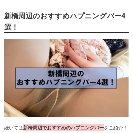
新橋周辺のおすすめハプニングバー4
選！
続いては
新橋周辺でおすすめのハプニングバー
をご紹介！