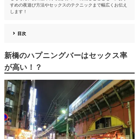
すめの夜遊び方法やセックスのテクニックまで幅広くお伝え
します！
目次
新橋のハプニングバーはセックス率
が高い！？