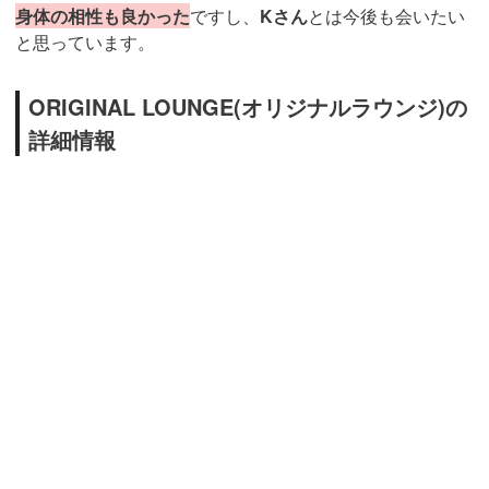
身体の相性も良かった
ですし、
Kさん
とは今後も会いたい
と思っています。
ORIGINAL LOUNGE(オリジナルラウンジ)の
詳細情報