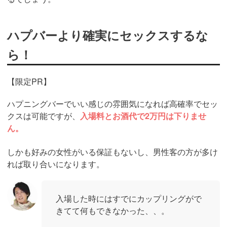
ハプバーより確実にセックスするな
ら！
【限定PR】
ハプニングバーでいい感じの雰囲気になれば高確率でセッ
クスは可能ですが、
入場料とお酒代で2万円は下りませ
ん。
しかも好みの女性がいる保証もないし、男性客の方が多け
れば取り合いになります。
入場した時にはすでにカップリングがで
きてて何もできなかった、、。