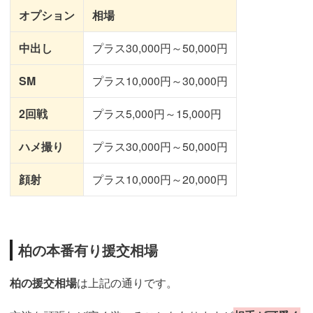
オプション
相場
中出し
プラス30,000円～50,000円
SM
プラス10,000円～30,000円
2回戦
プラス5,000円～15,000円
ハメ撮り
プラス30,000円～50,000円
顔射
プラス10,000円～20,000円
柏の本番有り援交相場
柏の援交相場
は上記の通りです。