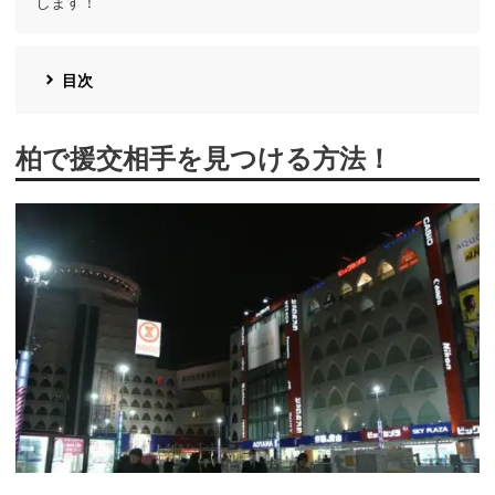
します！
目次
柏で援交相手を見つける方法！