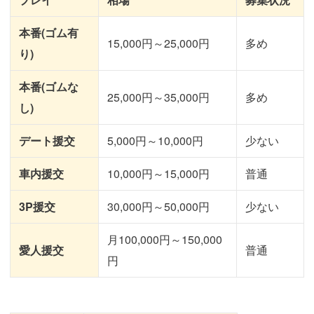
本番(ゴム有
15,000円～25,000円
多め
り)
本番(ゴムな
25,000円～35,000円
多め
し)
デート援交
5,000円～10,000円
少ない
車内援交
10,000円～15,000円
普通
3P援交
30,000円～50,000円
少ない
月100,000円～150,000
愛人援交
普通
円