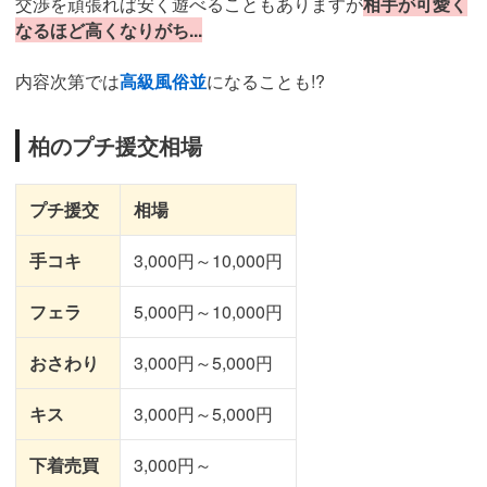
交渉を頑張れば安く遊べることもありますが
相手が可愛く
なるほど高くなりがち...
内容次第では
高級風俗並
になることも!?
柏のプチ援交相場
プチ援交
相場
手コキ
3,000円～10,000円
フェラ
5,000円～10,000円
おさわり
3,000円～5,000円
キス
3,000円～5,000円
下着売買
3,000円～