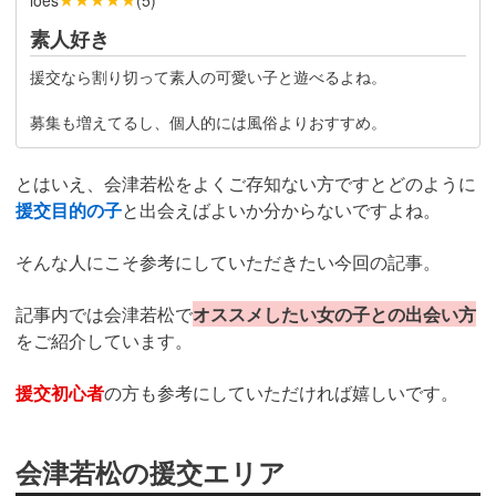
素人好き
援交なら割り切って素人の可愛い子と遊べるよね。
募集も増えてるし、個人的には風俗よりおすすめ。
とはいえ、会津若松をよくご存知ない方ですとどのように
援交目的の子
と出会えばよいか分からないですよね。
そんな人にこそ参考にしていただきたい今回の記事。
記事内では会津若松で
オススメしたい女の子との出会い方
をご紹介しています。
援交初心者
の方も参考にしていただければ嬉しいです。
会津若松の援交エリア