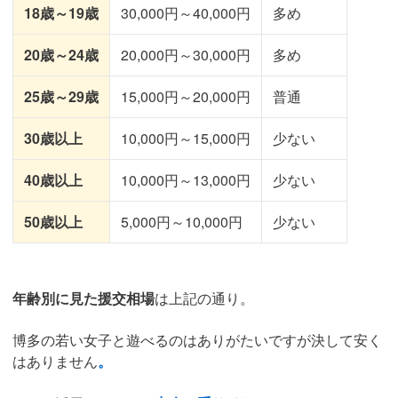
18歳～19歳
30,000円～40,000円
多め
20歳～24歳
20,000円～30,000円
多め
25歳～29歳
15,000円～20,000円
普通
30歳以上
10,000円～15,000円
少ない
40歳以上
10,000円～13,000円
少ない
50歳以上
5,000円～10,000円
少ない
年齢別に見た援交相場
は上記の通り。
博多の若い女子と遊べるのはありがたいですが決して安く
はありません
。