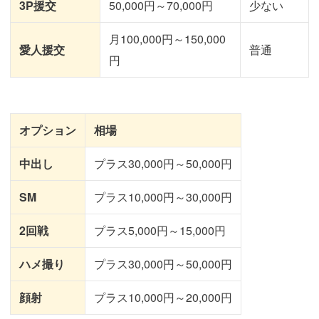
3P援交
50,000円～70,000円
少ない
月100,000円～150,000
愛人援交
普通
円
オプション
相場
中出し
プラス30,000円～50,000円
SM
プラス10,000円～30,000円
2回戦
プラス5,000円～15,000円
ハメ撮り
プラス30,000円～50,000円
顔射
プラス10,000円～20,000円