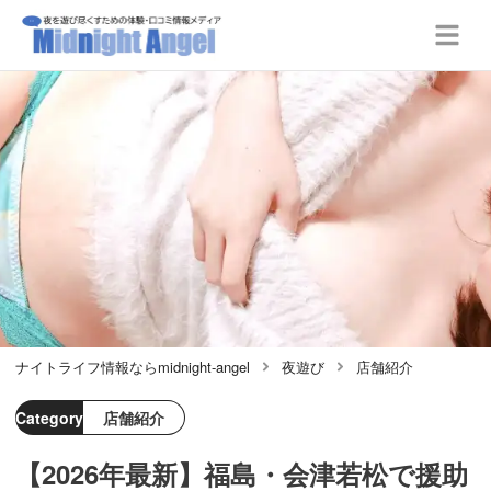
ナイトライフ情報ならmidnight-angel
夜遊び
店舗紹介
Category
店舗紹介
【2026年最新】福島・会津若松で援助