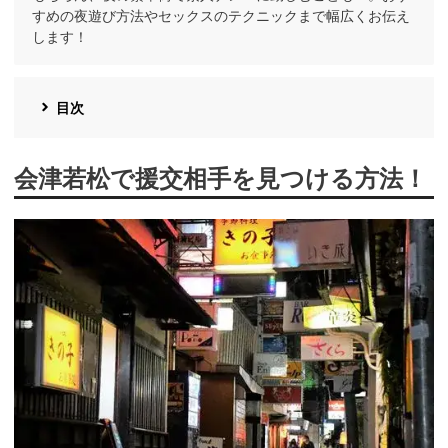
すめの夜遊び方法やセックスのテクニックまで幅広くお伝え
します！
目次
会津若松で援交相手を見つける方法！