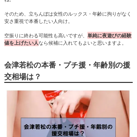
そのため、立ちんぼは女性のルックス・年齢に拘りがなく
安さ重視で本番したい人向け。
空振りに終わる可能性も高いですが、
単純に夜遊びの経験
値を上げたい人
なら候補に入れてもよいと思いますよ。
会津若松の本番・プチ援・年齢別の援
交相場は？