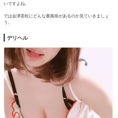
いですよね。
では会津若松にどんな裏風俗があるのか見ていきましょ
う。
デリヘル