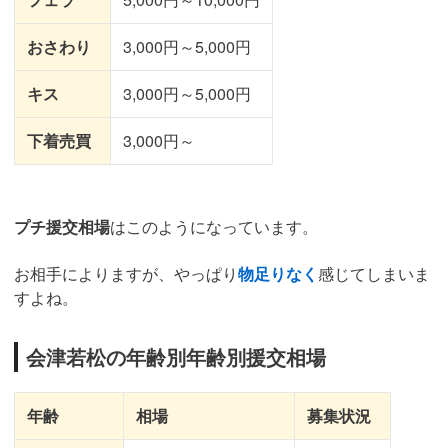
おさわり
3,000円～5,000円
キス
3,000円～5,000円
下着売買
3,000円～
プチ援交相場
はこのようになっています。
お相手によりますが、やっぱり
物足りなく
感じてしまいま
すよね。
会津若松の年齢別年齢別援交相場
年齢
相場
募集状況