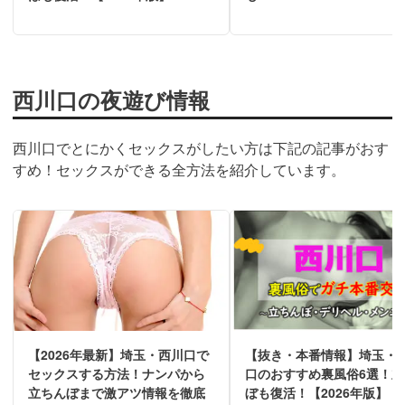
西川口の夜遊び情報
西川口でとにかくセックスがしたい方は下記の記事がおす
すめ！セックスができる全方法を紹介しています。
【2026年最新】埼玉・西川口で
【抜き・本番情報】埼玉・
セックスする方法！ナンパから
口のおすすめ裏風俗6選！立
立ちんぼまで激アツ情報を徹底
ぼも復活！【2026年版】