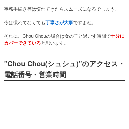
事務手続き等は慣れてきたらスムーズになるでしょう。
今は慣れてなくても
丁寧さが大事
ですよね。
それに、Chou Chouの場合は女の子と過ごす時間で
十分に
カバーできている
と思います。
”Chou Chou(シュシュ)”のアクセス・
電話番号・営業時間