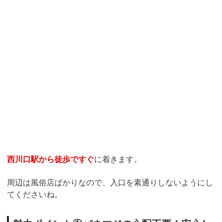
西川口駅から徒歩ですぐ
に着きます。
周辺は風俗店ばかりなので、入口を素通りしないようにし
てくださいね。