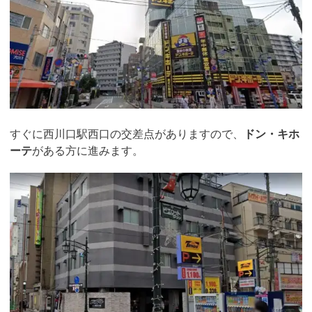
すぐに西川口駅西口の交差点がありますので、
ドン・キホ
ーテ
がある方に進みます。