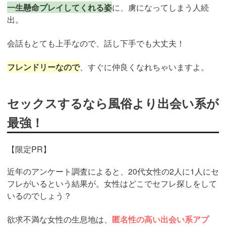
一生懸命プレイしてくれる姿
に、虜になってしまう人続
出。
会話もとても上手なので、話し下手でも大丈夫！
フレンドリーなので
、すぐに仲良くなれちゃいますよ。
セックスするなら風俗より出会い系が
最強！
【限定PR】
近年のアンケート調査によると、20代女性の2人に1人にセ
フレがいるという結果が。女性はどこでセフレ探しをして
いるのでしょう？
欲求不満な女性の生息地は、
匿名性の高い出会い系アプ