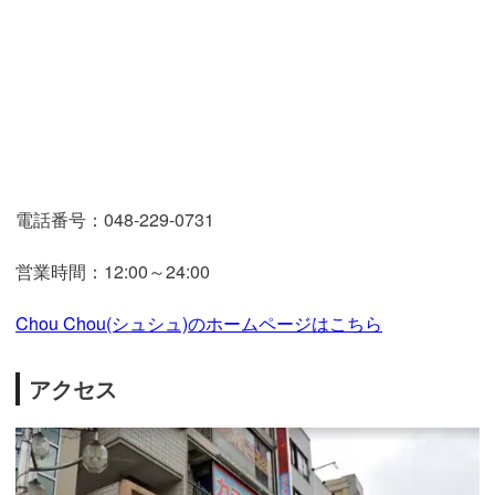
電話番号：048-229-0731
営業時間：12:00～24:00
Chou Chou(シュシュ)のホームページはこちら
アクセス