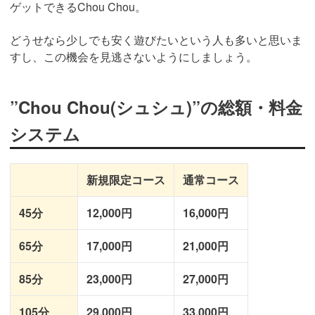
ゲットできるChou Chou。
どうせなら少しでも安く遊びたいという人も多いと思いま
すし、この機会を見逃さないようにしましょう。
”Chou Chou(シュシュ)”の総額・料金
システム
新規限定コース
通常コース
45分
12,000円
16,000円
65分
17,000円
21,000円
85分
23,000円
27,000円
105分
29,000円
33,000円