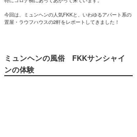
特にコロナ禍にあってあがって来ています。
今回は、ミュンヘンの人気FKKと、いわゆるアパート系の
置屋・ラウフハウスの2軒をレポートしてきました！
ミュンヘンの風俗 FKKサンシャイ
ンの体験