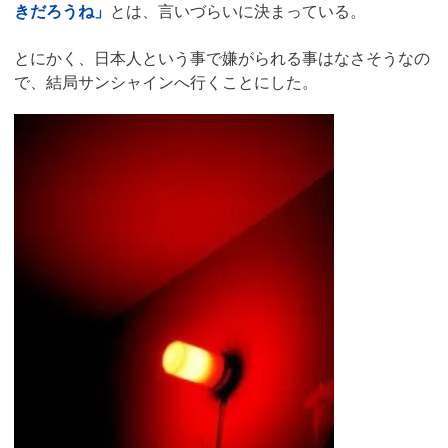
きだろうね」
とは、言いづらいに決まっている。
とにかく、日本人という事で嫌がられる事はなさそうなの
で、結局サンシャインへ行くことにした。