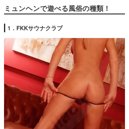
ミュンヘンで遊べる風俗の種類！
1．FKKサウナクラブ