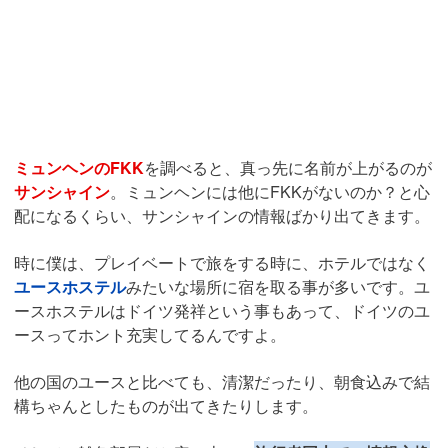
ミュンヘンのFKK
を調べると、真っ先に名前が上がるのが
サンシャイン
。ミュンヘンには他にFKKがないのか？と心
配になるくらい、サンシャインの情報ばかり出てきます。
時に僕は、プレイベートで旅をする時に、ホテルではなく
ユースホステル
みたいな場所に宿を取る事が多いです。ユ
ースホステルはドイツ発祥という事もあって、ドイツのユ
ースってホント充実してるんですよ。
他の国のユースと比べても、清潔だったり、朝食込みで結
構ちゃんとしたものが出てきたりします。