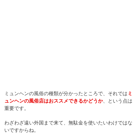
ミュンヘンの風俗の種類が分かったところで、それでは
ミ
ュンヘンの風俗店はおススメできるかどうか
、という点は
重要です。
わざわざ遠い外国まで来て、無駄金を使いたいわけではな
いですからね。