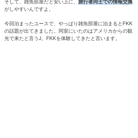
そして、雑魚部屋だと安い上に、
旅行者同士での情報交換
がしやすいんですよ。
今回泊まったユースで、やっぱり雑魚部屋に泊まるとFKK
の話題が出てきました。同室にいたのはアメリカからの観
光で来たと言うJ。FKKを体験してきたと言います。