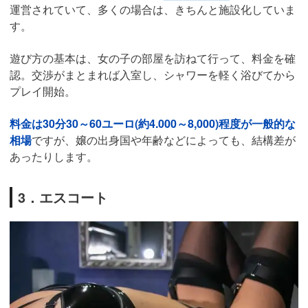
運営されていて、多くの場合は、きちんと施設化していま
す。
遊び方の基本は、女の子の部屋を訪ねて行って、料金を確
認。交渉がまとまれば入室し、シャワーを軽く浴びてから
プレイ開始。
料金は30分30～60ユーロ(約4.000～8,000)程度が一般的な
相場
ですが、嬢の出身国や年齢などによっても、結構差が
あったりします。
3．エスコート