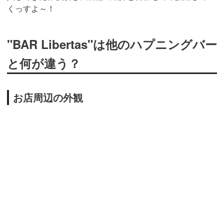
くっすよ～！
"BAR Libertas"は他のハプニングバー
と何が違う？
お店周辺の外観