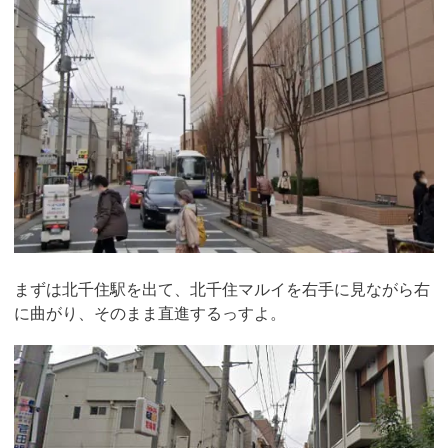
まずは北千住駅を出て、北千住マルイを右手に見ながら右
に曲がり、そのまま直進するっすよ。