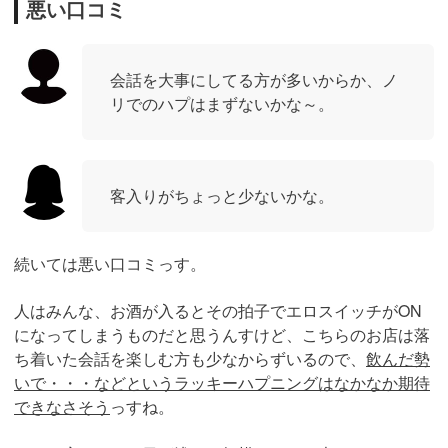
悪い口コミ
会話を大事にしてる方が多いからか、ノ
リでのハプはまずないかな～。
客入りがちょっと少ないかな。
続いては悪い口コミっす。
人はみんな、お酒が入るとその拍子でエロスイッチがON
になってしまうものだと思うんすけど、こちらのお店は落
ち着いた会話を楽しむ方も少なからずいるので、
飲んだ勢
いで・・・などというラッキーハプニングはなかなか期待
できなさそう
っすね。