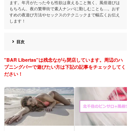
ます。年月がたった今も性欲は衰えること無く、風俗遊びは
もちろん、夜の繁華街で素人ナンパに勤しむことも…。おす
すめの夜遊び方法やセックスのテクニックまで幅広くお伝え
します！
目次
"BAR Libertas"は残念ながら閉店しています。周辺のハ
プニングバーで遊びたい方は下記の記事をチェックしてく
ださい！