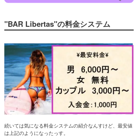
"BAR Libertas"の料金システム
続いては気になる料金システムの紹介なんすけど、最安値
は上記のようになったっす。