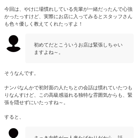
今回は、やけに場慣れしている先輩が一緒だったんで心強
かったっすけど、実際にお店に入ってみるとスタッフさん
も色々優しく教えてくれたっすよ！
初めてだとこういうお店は緊張しちゃい
ますよね～。
そうなんです。
ナンパなんかで初対面の人たちとの会話は慣れていたつも
りなんすけど、この高級感溢れる独特な雰囲気からも、緊
張を隠せずにいたっすね～。
すると、
さっき女性が一人来たばかりだから、話