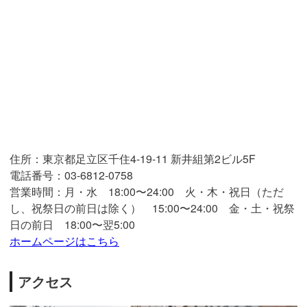
住所：東京都足立区千住4-19-11 新井組第2ビル5F
電話番号：03-6812-0758
営業時間：月・水 18:00〜24:00 火・木・祝日（ただ
し、祝祭日の前日は除く） 15:00〜24:00 金・土・祝祭
日の前日 18:00〜翌5:00
ホームページはこちら
アクセス