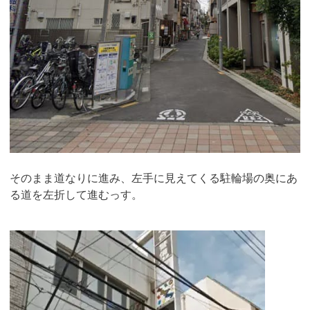
そのまま道なりに進み、左手に見えてくる駐輪場の奥にあ
る道を左折して進むっす。