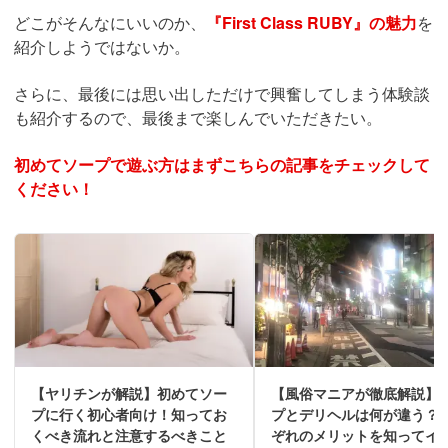
どこがそんなにいいのか、
『First Class RUBY』の魅力
を
紹介しようではないか。
さらに、最後には思い出しただけで興奮してしまう体験談
も紹介するので、最後まで楽しんでいただきたい。
初めてソープで遊ぶ方はまずこちらの記事をチェックして
ください！
【ヤリチンが解説】初めてソー
【風俗マニアが徹底解説】
プに行く初心者向け！知ってお
プとデリヘルは何が違う？
くべき流れと注意するべきこと
ぞれのメリットを知ってイ