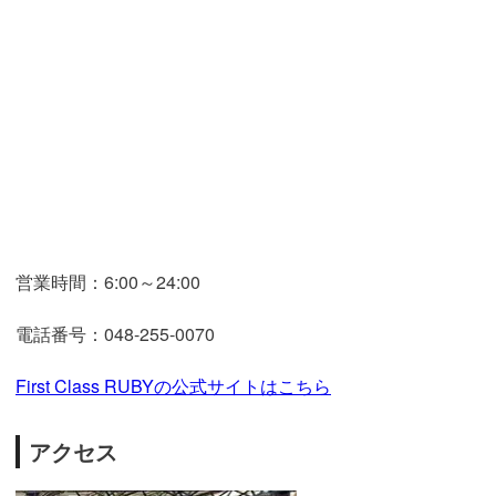
営業時間：6:00～24:00
電話番号：048-255-0070
First Class RUBYの公式サイトはこちら
アクセス