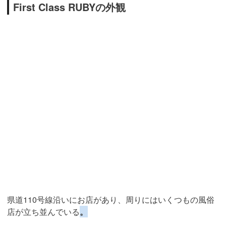
First Class RUBYの外観
県道110号線沿いにお店があり、周りにはいくつもの風俗
店が立ち並んでいる
。