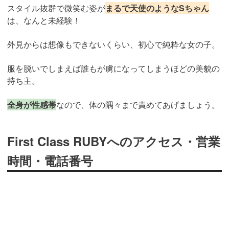
スタイル抜群で微笑む姿が
まるで天使のようなSちゃん
は、なんと未経験！
外見からは想像もできないくらい、初心で純粋な女の子。
服を脱いでしまえば誰もが虜になってしまうほどの美貌の
持ち主。
全身が性感帯
なので、体の隅々まで責めてあげましょう。
First Class RUBYへのアクセス・営業
時間・電話番号