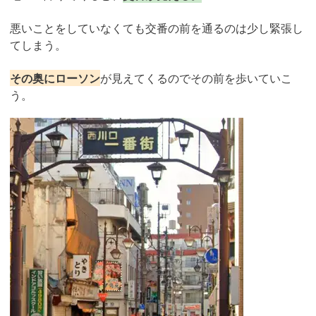
悪いことをしていなくても交番の前を通るのは少し緊張し
てしまう。
その奥にローソン
が見えてくるのでその前を歩いていこ
う。