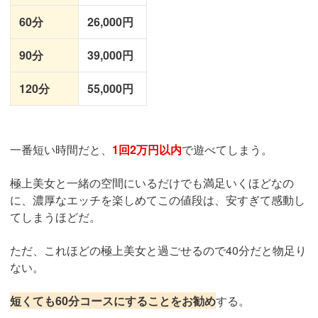
60分
26,000円
90分
39,000円
120分
55,000円
一番短い時間だと、
1回2万円以内
で遊べてしまう。
極上美女と一緒の空間にいるだけでも満足いくほどなの
に、濃厚なエッチを楽しめてこの値段は、安すぎて感動し
てしまうほどだ。
ただ、これほどの極上美女と過ごせるので40分だと物足り
ない。
短くても60分コースにすることをお勧め
する。