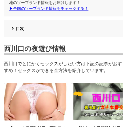
地のソープランド情報をお届けします！
▶全国のソープランド情報をチェックする！
目次
西川口の夜遊び情報
西川口でとにかくセックスがしたい方は下記の記事がおす
すめ！セックスができる全方法を紹介しています。